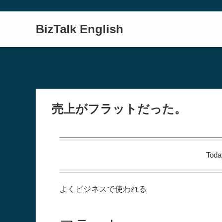
BizTalk English
売上がフラットだった。
Toda
よくビジネスで使われる