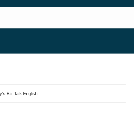
y’s Biz Talk English