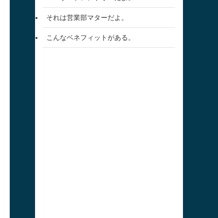
それは営業部マターだよ。
こんなベネフィットがある。