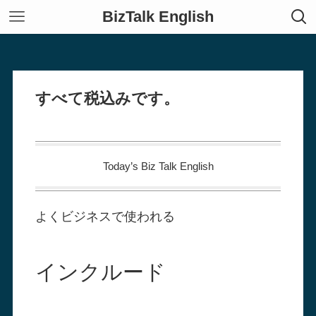
BizTalk English
すべて税込みです。
Today’s Biz Talk English
よくビジネスで使われる
インクルード