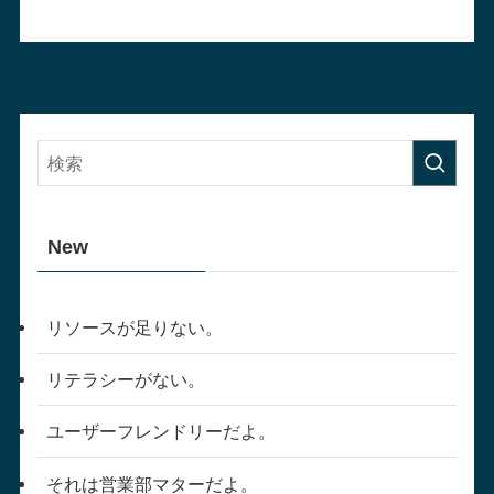
New
リソースが足りない。
リテラシーがない。
ユーザーフレンドリーだよ。
それは営業部マターだよ。