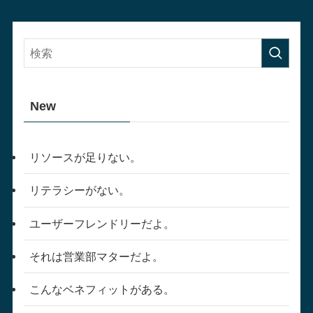
New
リソースが足りない。
リテラシーがない。
ユーザーフレンドリーだよ。
それは営業部マターだよ。
こんなベネフィットがある。