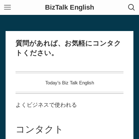
BizTalk English
質問があれば、お気軽にコンタク
トください。
Today’s Biz Talk English
よくビジネスで使われる
コンタクト