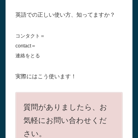
英語での正しい使い方、知ってますか？
コンタクト＝
contact＝
連絡をとる
実際にはこう使います！
質問がありましたら、お
気軽にお問い合わせくだ
さい。