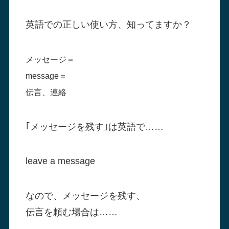
英語での正しい使い方、知ってますか？
メッセージ＝
message＝
伝言、連絡
｢メッセージを残す｣は英語で……
leave a message
なので、メッセージを残す、
伝言を頼む場合は……