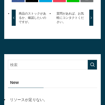
商品のストックがあ
質問があれば、お気
るか、確認したいの
軽にコンタクトくだ
ですが。
さい。
New
リソースが足りない。