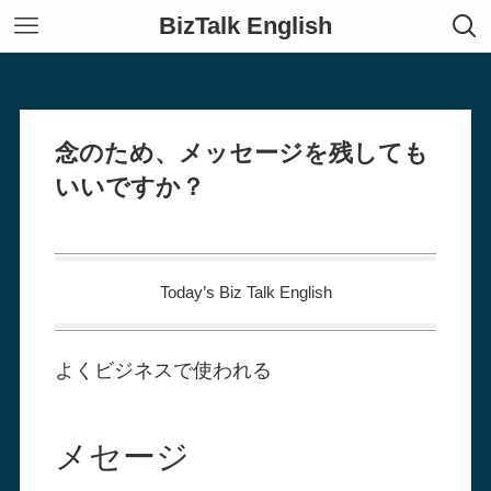
BizTalk English
念のため、メッセージを残しても
いいですか？
Today’s Biz Talk English
よくビジネスで使われる
メセージ